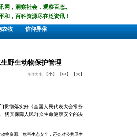
讯网，洞察社会，观察百态。
平和，百科资源尽在泛资讯！
物农牧
信仰异俗
水生野生动物保护管理
【小】
【中】
【大】
字体大小:
门贯彻落实好《全国人民代表大会常务
、切实保障人民群众生命健康安全的决
动物资源、危害生态安全，还会对公共卫生