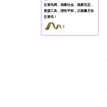
泛资讯网，洞察社会，观察百态，
资源工具，理性平和，正能量尽在
泛资讯！