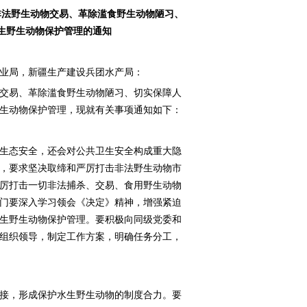
非法野生动物交易、革除滥食野生动物陋习、
生野生动物保护管理的通知
业局，新疆生产建设兵团水产局：
交易、革除滥食野生动物陋习、切实保障人
生动物保护管理，现就有关事项通知如下：
生态安全，还会对公共卫生安全构成重大隐
，要求坚决取缔和严厉打击非法野生动物市
厉打击一切非法捕杀、交易、食用野生动物
门要深入学习领会《决定》精神，增强紧迫
生野生动物保护管理。要积极向同级党委和
组织领导，制定工作方案，明确任务分工，
接，形成保护水生野生动物的制度合力。要