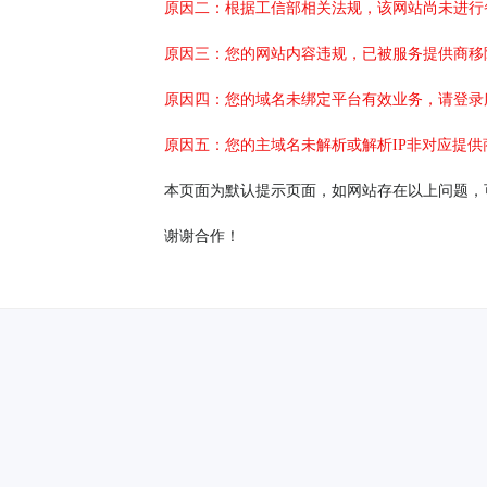
原因二：根据工信部相关法规，该网站尚未进行
原因三：您的网站内容违规，已被服务提供商移
原因四：您的域名未绑定平台有效业务，请登录
原因五：您的主域名未解析或解析IP非对应提供
本页面为默认提示页面，如网站存在以上问题，
谢谢合作！