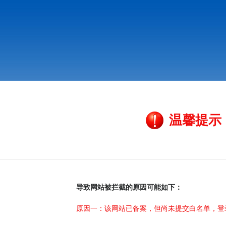
温馨提示
导致网站被拦截的原因可能如下：
原因一：该网站已备案，但尚未提交白名单，登