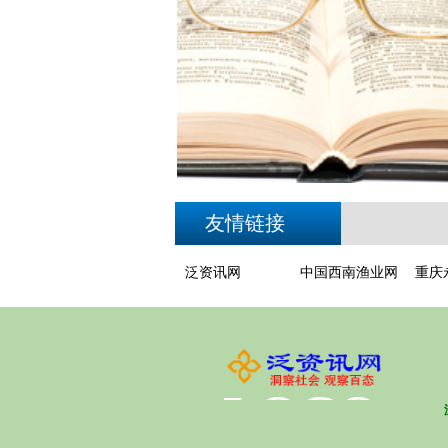
友情链接
泛资讯网
中国西南渔业网
重庆
LOGO