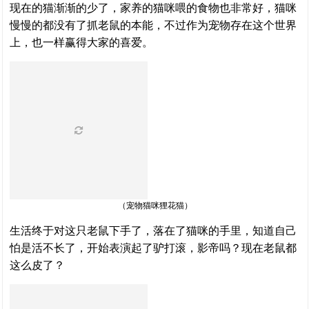
现在的猫渐渐的少了，家养的猫咪喂的食物也非常好，猫咪
慢慢的都没有了抓老鼠的本能，不过作为宠物存在这个世界
上，也一样赢得大家的喜爱。
（宠物猫咪狸花猫）
生活终于对这只老鼠下手了，落在了猫咪的手里，知道自己
怕是活不长了，开始表演起了驴打滚，影帝吗？现在老鼠都
这么皮了？