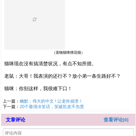
（宠物猫咪狸花猫）
猫咪现在没有搞清楚状况，有点不知所措。
老鼠：大哥！我表演的还行不？放小弟一条生路好不？
猫咪：你别这样，我很难下口！
上一篇：
幽默：伟大的中文 ! 让老外崩溃！
下一篇：
20个最强冷笑话，笑破肚皮不负责
文章评论
查看评论[0]