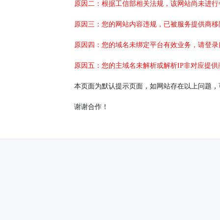
原因二：根据工信部相关法规，该网站尚未进行
原因三：您的网站内容违规，已被服务提供商移
原因四：您的域名未绑定平台有效业务，请登录
原因五：您的主域名未解析或解析IP非对应提供
本页面为默认提示页面，如网站存在以上问题，
谢谢合作！