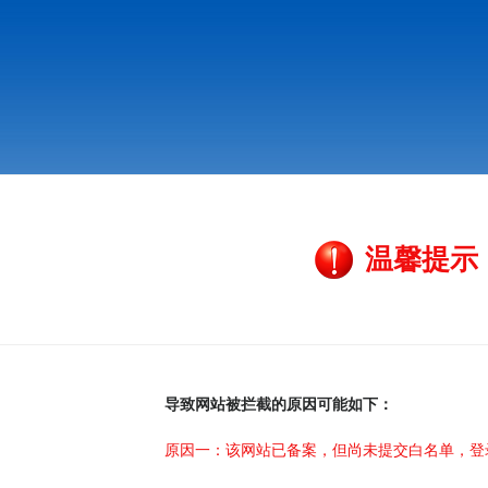
温馨提示
导致网站被拦截的原因可能如下：
原因一：该网站已备案，但尚未提交白名单，登