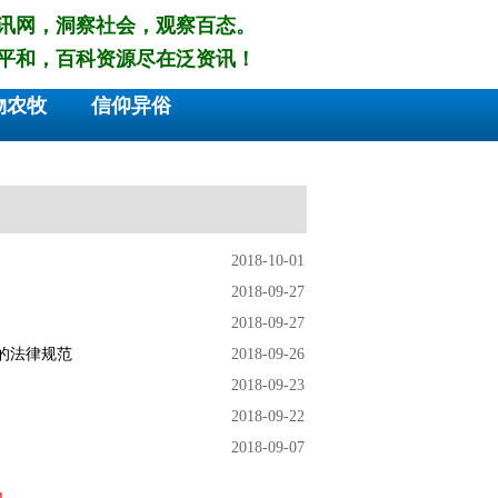
讯网，洞察社会，观察百态。
平和，百科资源尽在泛资讯！
物农牧
信仰异俗
2018-10-01
2018-09-27
2018-09-27
的法律规范
2018-09-26
2018-09-23
2018-09-22
速
2018-09-07