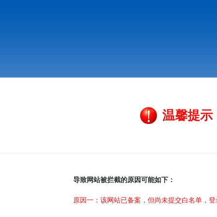
温馨提示
导致网站被拦截的原因可能如下：
原因一：该网站已备案，但尚未提交白名单，登