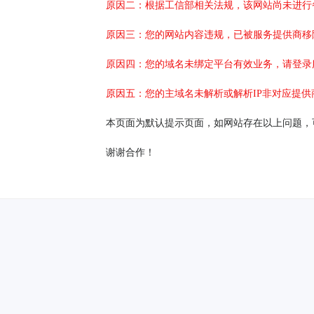
原因二：根据工信部相关法规，该网站尚未进行
原因三：您的网站内容违规，已被服务提供商移
原因四：您的域名未绑定平台有效业务，请登录
原因五：您的主域名未解析或解析IP非对应提供
本页面为默认提示页面，如网站存在以上问题，
谢谢合作！